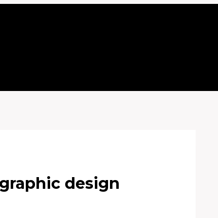
graphic design