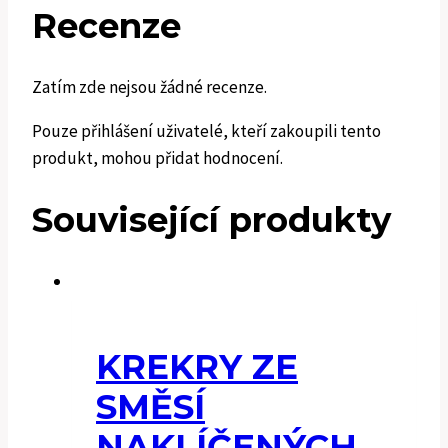
Recenze
Zatím zde nejsou žádné recenze.
Pouze přihlášení uživatelé, kteří zakoupili tento
produkt, mohou přidat hodnocení.
Související produkty
KREKRY ZE
SMĚSÍ
NAKLÍČENÝCH