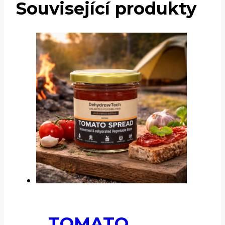
Související produkty
TOMATO